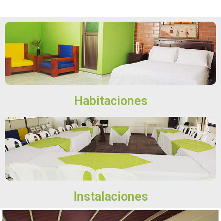
Habitaciones
Instalaciones