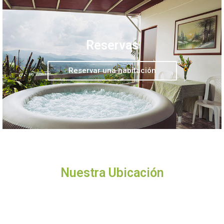
Reservas
Reservar una habitación
Nuestra Ubicación