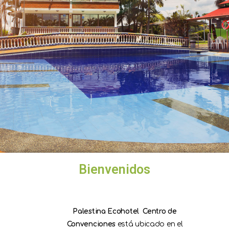
Bienvenidos
Palestina Ecohotel
Centro de
Convenciones
está ubicado en el